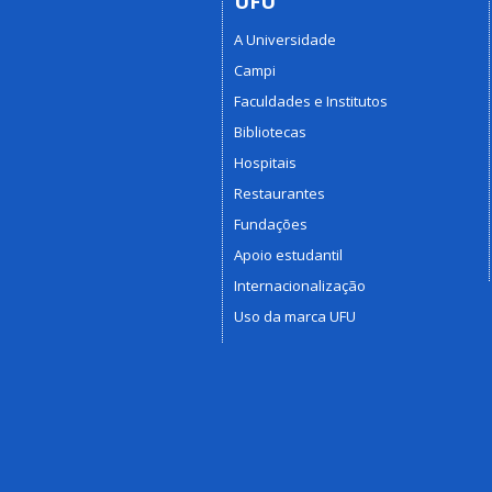
UFU
A Universidade
Campi
Faculdades e Institutos
Bibliotecas
Hospitais
Restaurantes
Fundações
Apoio estudantil
Internacionalização
Uso da marca UFU