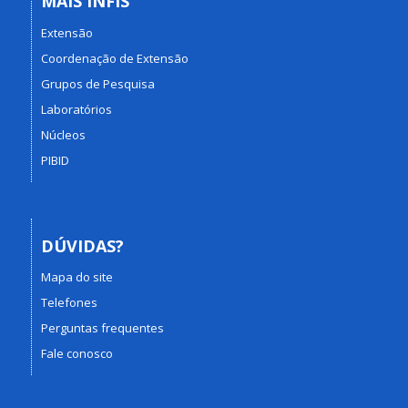
MAIS INFIS
Extensão
Coordenação de Extensão
Grupos de Pesquisa
Laboratórios
Núcleos
PIBID
DÚVIDAS?
Mapa do site
Telefones
Perguntas frequentes
Fale conosco