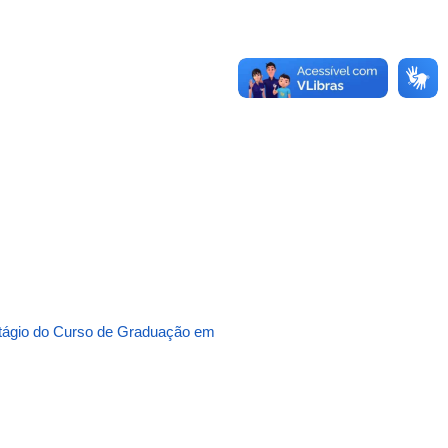
ágio do Curso de Graduação em