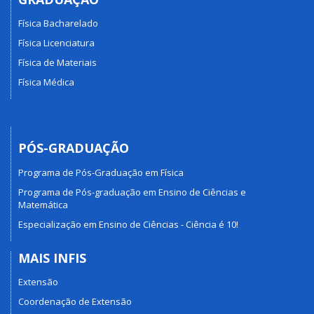
Física Bacharelado
Física Licenciatura
Física de Materiais
Física Médica
PÓS-GRADUAÇÃO
Programa de Pós-Graduação em Física
Programa de Pós-graduação em Ensino de Ciências e
Matemática
Especialização em Ensino de Ciências - Ciência é 10!
MAIS INFIS
Extensão
Coordenação de Extensão