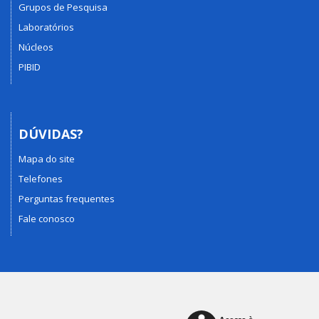
Grupos de Pesquisa
Laboratórios
Núcleos
PIBID
DÚVIDAS?
Mapa do site
Telefones
Perguntas frequentes
Fale conosco