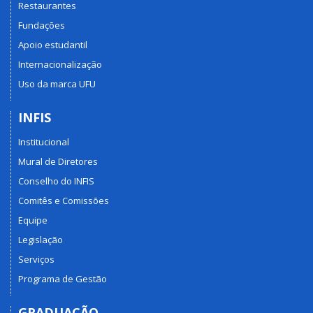
Restaurantes
Fundações
Apoio estudantil
Internacionalização
Uso da marca UFU
INFIS
Institucional
Mural de Diretores
Conselho do INFIS
Comitês e Comissões
Equipe
Legislação
Serviços
Programa de Gestão
GRADUAÇÃO