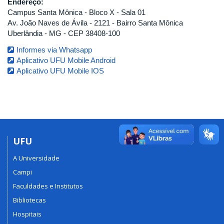
Endereço:
Campus Santa Mônica - Bloco X - Sala 01
Av. João Naves de Ávila - 2121 - Bairro Santa Mônica
Uberlândia - MG - CEP 38408-100
Informes via Whatsapp
Aplicativo UFU Mobile Android
Aplicativo UFU Mobile IOS
UFU
A Universidade
Campi
Faculdades e Institutos
Bibliotecas
Hospitais