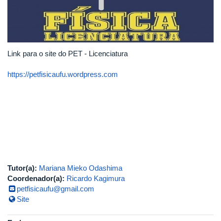
Link para o site do PET - Licenciatura
https://petfisicaufu.wordpress.com
Tutor(a):
Mariana Mieko Odashima
Coordenador(a):
Ricardo Kagimura
petfisicaufu@gmail.com
Site