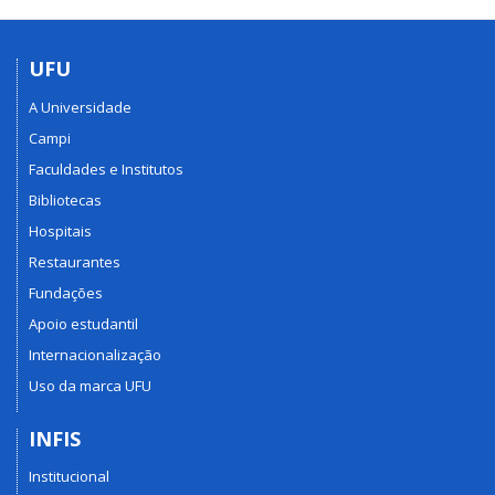
UFU
A Universidade
Campi
Faculdades e Institutos
Bibliotecas
Hospitais
Restaurantes
Fundações
Apoio estudantil
Internacionalização
Uso da marca UFU
INFIS
Institucional