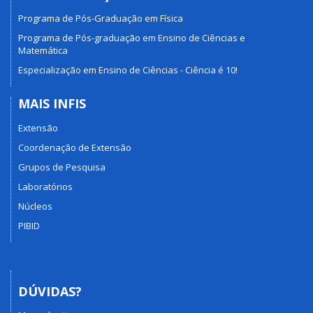
Programa de Pós-Graduação em Física
Programa de Pós-graduação em Ensino de Ciências e
Matemática
Especialização em Ensino de Ciências - Ciência é 10!
MAIS INFIS
Extensão
Coordenação de Extensão
Grupos de Pesquisa
Laboratórios
Núcleos
PIBID
DÚVIDAS?