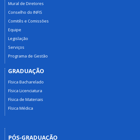
Mural de Diretores
Conselho do INFIS
Comitês e Comissões
Equipe
Legislação
Serviços
Programa de Gestão
GRADUAÇÃO
Física Bacharelado
Física Licenciatura
Física de Materiais
Física Médica
PÓS-GRADUAÇÃO