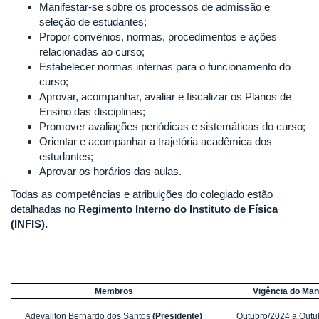
Manifestar-se sobre os processos de admissão e
seleção de estudantes;
Propor convênios, normas, procedimentos e ações
relacionadas ao curso;
Estabelecer normas internas para o funcionamento do
curso;
Aprovar, acompanhar, avaliar e fiscalizar os Planos de
Ensino das disciplinas;
Promover avaliações periódicas e sistemáticas do curso;
Orientar e acompanhar a trajetória acadêmica dos
estudantes;
Aprovar os horários das aulas.
Todas as competências e atribuições do colegiado estão
detalhadas no
Regimento Interno do Instituto de Física
(INFIS).
Membros
Vigência do Man
Adevailton Bernardo dos Santos
(Presidente)
Outubro/2024 a Outu