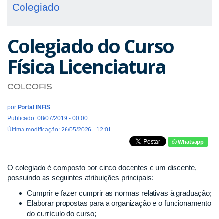
Colegiado
Colegiado do Curso
Física Licenciatura
COLCOFIS
por
Portal INFIS
Publicado: 08/07/2019 - 00:00
Última modificação: 26/05/2026 - 12:01
Whatsapp
O colegiado é composto por cinco docentes e um discente,
possuindo as seguintes atribuições principais:
Cumprir e fazer cumprir as normas relativas à graduação;
Elaborar propostas para a organização e o funcionamento
do currículo do curso;