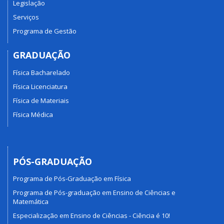
Legislação
Serviços
Programa de Gestão
GRADUAÇÃO
Física Bacharelado
Física Licenciatura
Física de Materiais
Física Médica
PÓS-GRADUAÇÃO
Programa de Pós-Graduação em Física
Programa de Pós-graduação em Ensino de Ciências e
Matemática
Especialização em Ensino de Ciências - Ciência é 10!