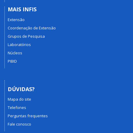
MAIS INFIS
Extensão
Coordenação de Extensão
Grupos de Pesquisa
Laboratórios
Núcleos
PIBID
DÚVIDAS?
Mapa do site
Telefones
Perguntas frequentes
Fale conosco