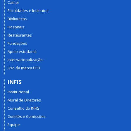
Campi
Faculdades e Institutos
Bibliotecas
Hospitais
Restaurantes
Fundações
Apoio estudantil
Internacionalização
Uso da marca UFU
INFIS
Institucional
Mural de Diretores
Conselho do INFIS
Comitês e Comissões
Equipe