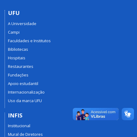
UFU
A Universidade
Campi
Faculdades e Institutos
Bibliotecas
Hospitais
Restaurantes
Fundações
Apoio estudantil
Internacionalização
Uso da marca UFU
INFIS
Institucional
Mural de Diretores