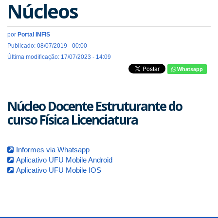
Núcleos
por
Portal INFIS
Publicado: 08/07/2019 - 00:00
Última modificação: 17/07/2023 - 14:09
Whatsapp
Núcleo Docente Estruturante do
curso Física Licenciatura
Informes via Whatsapp
Aplicativo UFU Mobile Android
Aplicativo UFU Mobile IOS