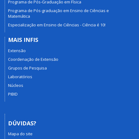
Programa de Pós-Graduação em Física
Programa de Pós-graduação em Ensino de Ciências e
Matemática
Especialização em Ensino de Ciências - Ciência é 10!
MAIS INFIS
Extensão
Coordenação de Extensão
Grupos de Pesquisa
Laboratórios
Núcleos
PIBID
DÚVIDAS?
Mapa do site