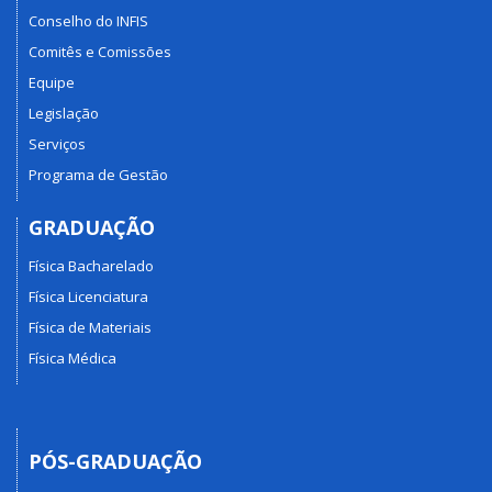
Conselho do INFIS
Comitês e Comissões
Equipe
Legislação
Serviços
Programa de Gestão
GRADUAÇÃO
Física Bacharelado
Física Licenciatura
Física de Materiais
Física Médica
PÓS-GRADUAÇÃO