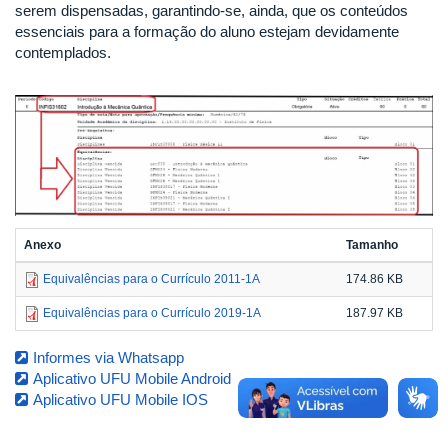
serem dispensadas, garantindo-se, ainda, que os conteúdos
essenciais para a formação do aluno estejam devidamente
contemplados.
Anexo
Tamanho
Equivalências para o Currículo 2011-1A
174.86 KB
Equivalências para o Currículo 2019-1A
187.97 KB
Informes via Whatsapp
Aplicativo UFU Mobile Android
Aplicativo UFU Mobile IOS