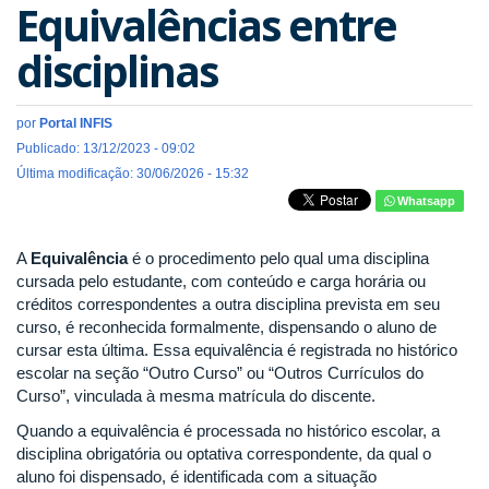
Equivalências entre
disciplinas
por
Portal INFIS
Publicado: 13/12/2023 - 09:02
Última modificação: 30/06/2026 - 15:32
Whatsapp
A
Equivalência
é o procedimento pelo qual uma disciplina
cursada pelo estudante, com conteúdo e carga horária ou
créditos correspondentes a outra disciplina prevista em seu
curso, é reconhecida formalmente, dispensando o aluno de
cursar esta última. Essa equivalência é registrada no histórico
escolar na seção “Outro Curso” ou “Outros Currículos do
Curso”, vinculada à mesma matrícula do discente.
Quando a equivalência é processada no histórico escolar, a
disciplina obrigatória ou optativa correspondente, da qual o
aluno foi dispensado, é identificada com a situação