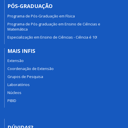
PÓS-GRADUAÇÃO
Programa de Pós-Graduação em Física
Programa de Pós-graduação em Ensino de Ciências e
Matemática
Especialização em Ensino de Ciências - Ciência é 10!
MAIS INFIS
Extensão
Coordenação de Extensão
Grupos de Pesquisa
Laboratórios
Núcleos
PIBID
DÚVIDAS?