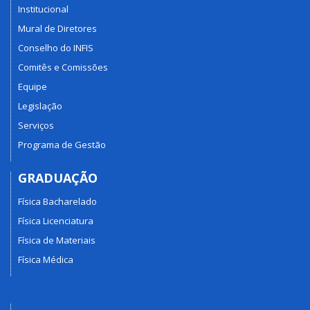
Institucional
Mural de Diretores
Conselho do INFIS
Comitês e Comissões
Equipe
Legislação
Serviços
Programa de Gestão
GRADUAÇÃO
Física Bacharelado
Física Licenciatura
Física de Materiais
Física Médica