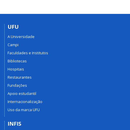
UFU
A Universidade
Campi
Faculdades e Institutos
Bibliotecas
Hospitais
Restaurantes
Fundações
Apoio estudantil
Internacionalização
Uso da marca UFU
INFIS