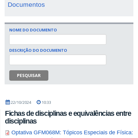
Documentos
NOME DO DOCUMENTO
DESCRIÇÃO DO DOCUMENTO
PESQUISAR
22/10/2024
10:33
Fichas de disciplinas e equivalências entre
disciplinas
Optativa GFM068M: Tópicos Especiais de Física: