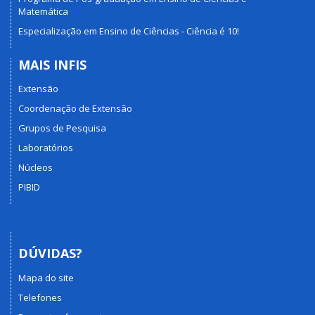
Matemática
Especialização em Ensino de Ciências - Ciência é 10!
MAIS INFIS
Extensão
Coordenação de Extensão
Grupos de Pesquisa
Laboratórios
Núcleos
PIBID
DÚVIDAS?
Mapa do site
Telefones