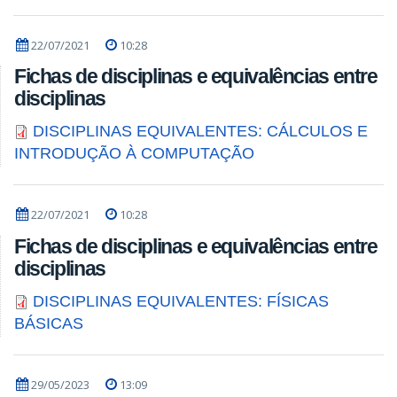
22/07/2021
10:28
Fichas de disciplinas e equivalências entre
disciplinas
DISCIPLINAS EQUIVALENTES: CÁLCULOS E
INTRODUÇÃO À COMPUTAÇÃO
22/07/2021
10:28
Fichas de disciplinas e equivalências entre
disciplinas
DISCIPLINAS EQUIVALENTES: FÍSICAS
BÁSICAS
29/05/2023
13:09