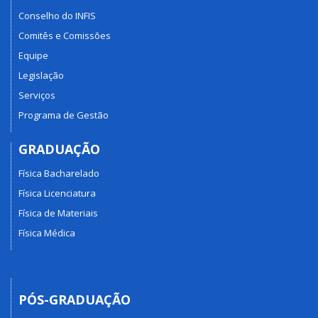
Conselho do INFIS
Comitês e Comissões
Equipe
Legislação
Serviços
Programa de Gestão
GRADUAÇÃO
Física Bacharelado
Física Licenciatura
Física de Materiais
Física Médica
PÓS-GRADUAÇÃO