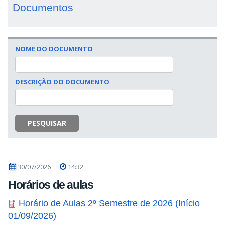
Documentos
NOME DO DOCUMENTO
DESCRIÇÃO DO DOCUMENTO
PESQUISAR
30/07/2026
14:32
Horários de aulas
Horário de Aulas 2º Semestre de 2026 (Início
01/09/2026)