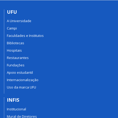
UFU
A Universidade
Campi
Faculdades e Institutos
Bibliotecas
Hospitais
Restaurantes
Fundações
Apoio estudantil
Internacionalização
Uso da marca UFU
INFIS
Institucional
Mural de Diretores