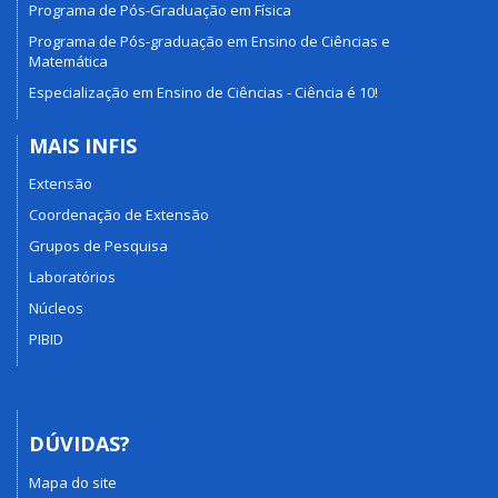
Programa de Pós-Graduação em Física
Programa de Pós-graduação em Ensino de Ciências e
Matemática
Especialização em Ensino de Ciências - Ciência é 10!
MAIS INFIS
Extensão
Coordenação de Extensão
Grupos de Pesquisa
Laboratórios
Núcleos
PIBID
DÚVIDAS?
Mapa do site