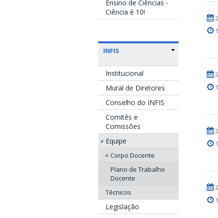
Ensino de Ciências -
Ciência é 10!
INFIS
Institucional
Mural de Diretores
Conselho do INFIS
Comitês e
Comissões
Equipe
Corpo Docente
Plano de Trabalho
Docente
Técnicos
Legislação