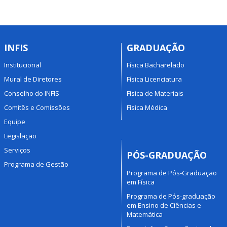
INFIS
GRADUAÇÃO
Institucional
Física Bacharelado
Mural de Diretores
Física Licenciatura
Conselho do INFIS
Física de Materiais
Comitês e Comissões
Física Médica
Equipe
Legislação
Serviços
PÓS-GRADUAÇÃO
Programa de Gestão
Programa de Pós-Graduação
em Física
Programa de Pós-graduação
em Ensino de Ciências e
Matemática