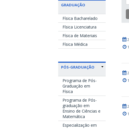
GRADUAÇÃO
Física Bacharelado
Física Licenciatura
Física de Materiais
Física Médica
PÓS-GRADUAÇÃO
Programa de Pós-
Graduação em
Física
Programa de Pós-
graduação em
Ensino de Ciências e
Matemática
Especialização em