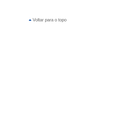
Voltar para o topo