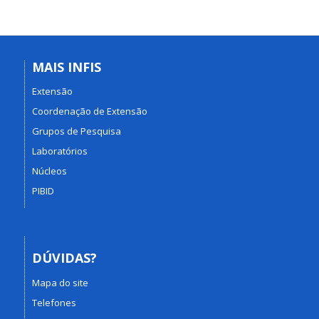
MAIS INFIS
Extensão
Coordenação de Extensão
Grupos de Pesquisa
Laboratórios
Núcleos
PIBID
DÚVIDAS?
Mapa do site
Telefones