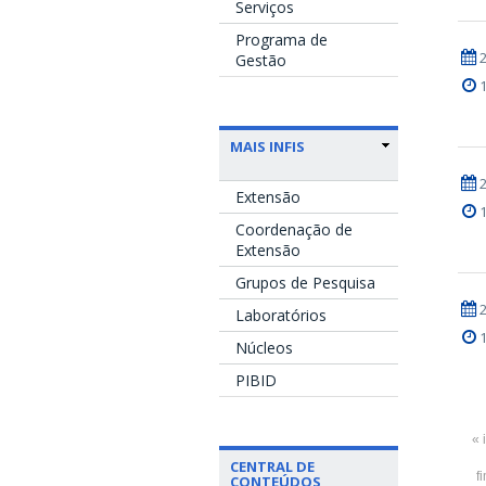
Serviços
Programa de
Gestão
MAIS INFIS
Extensão
Coordenação de
Extensão
Grupos de Pesquisa
Laboratórios
Núcleos
PIBID
« 
CENTRAL DE
f
CONTEÚDOS