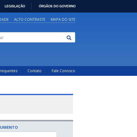
LEGISLAÇÃO
ÓRGÃOS DO GOVERNO
IDADE
ALTO CONTRASTE
MAPA DO SITE
Frequentes
Contato
Fale Conosco
CUMENTO