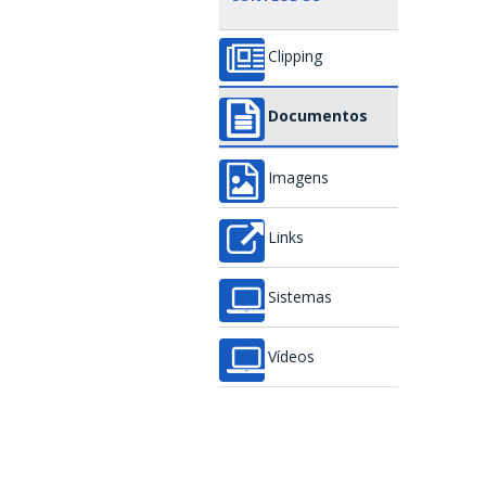
Clipping
Documentos
Imagens
Links
Sistemas
Vídeos