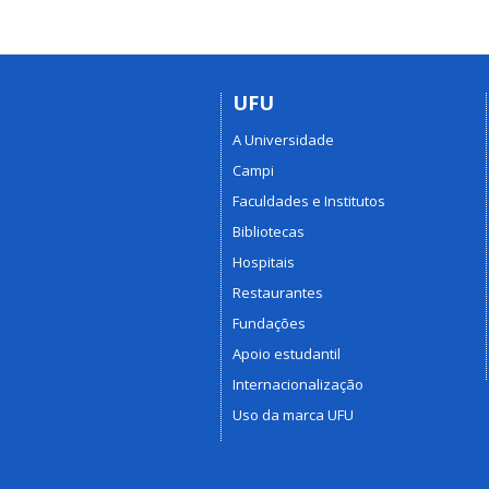
UFU
A Universidade
Campi
Faculdades e Institutos
Bibliotecas
Hospitais
Restaurantes
Fundações
Apoio estudantil
Internacionalização
Uso da marca UFU