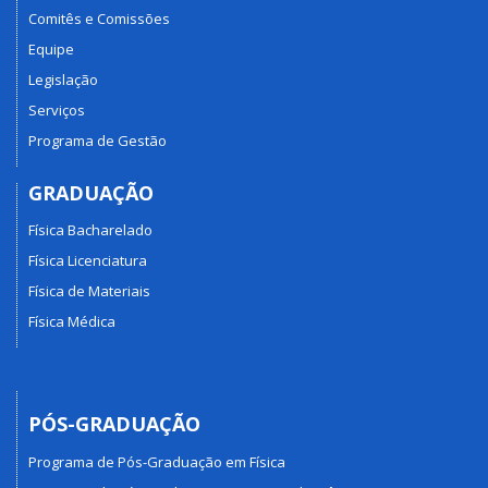
Comitês e Comissões
Equipe
Legislação
Serviços
Programa de Gestão
GRADUAÇÃO
Física Bacharelado
Física Licenciatura
Física de Materiais
Física Médica
PÓS-GRADUAÇÃO
Programa de Pós-Graduação em Física