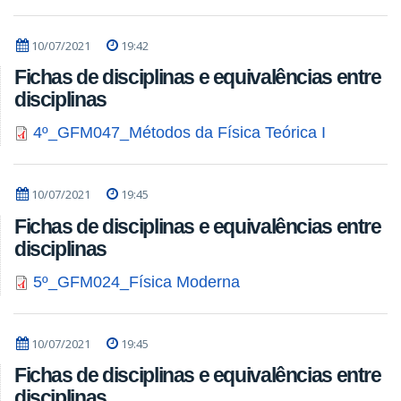
10/07/2021
19:42
Fichas de disciplinas e equivalências entre
disciplinas
4º_GFM047_Métodos da Física Teórica I
10/07/2021
19:45
Fichas de disciplinas e equivalências entre
disciplinas
5º_GFM024_Física Moderna
10/07/2021
19:45
Fichas de disciplinas e equivalências entre
disciplinas