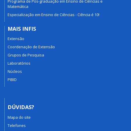
Programa de Pós-graduação em Ensino de Ciências e
Matemática
Especialização em Ensino de Ciências - Ciência é 10!
MAIS INFIS
Extensão
Coordenação de Extensão
Grupos de Pesquisa
Laboratórios
Núcleos
PIBID
DÚVIDAS?
Mapa do site
Telefones