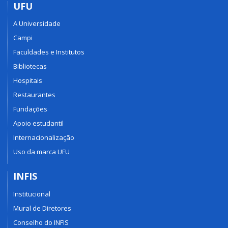
UFU
A Universidade
Campi
Faculdades e Institutos
Bibliotecas
Hospitais
Restaurantes
Fundações
Apoio estudantil
Internacionalização
Uso da marca UFU
INFIS
Institucional
Mural de Diretores
Conselho do INFIS