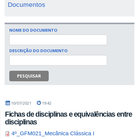
Documentos
NOME DO DOCUMENTO
DESCRIÇÃO DO DOCUMENTO
PESQUISAR
10/07/2021
19:42
Fichas de disciplinas e equivalências entre
disciplinas
4º_GFM021_Mecânica Clássica I