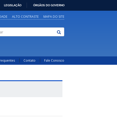
LEGISLAÇÃO
ÓRGÃOS DO GOVERNO
IDADE
ALTO CONTRASTE
MAPA DO SITE
Frequentes
Contato
Fale Conosco