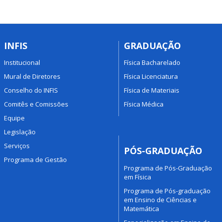
INFIS
GRADUAÇÃO
Institucional
Física Bacharelado
Mural de Diretores
Física Licenciatura
Conselho do INFIS
Física de Materiais
Comitês e Comissões
Física Médica
Equipe
Legislação
Serviços
PÓS-GRADUAÇÃO
Programa de Gestão
Programa de Pós-Graduação
em Física
Programa de Pós-graduação
em Ensino de Ciências e
Matemática