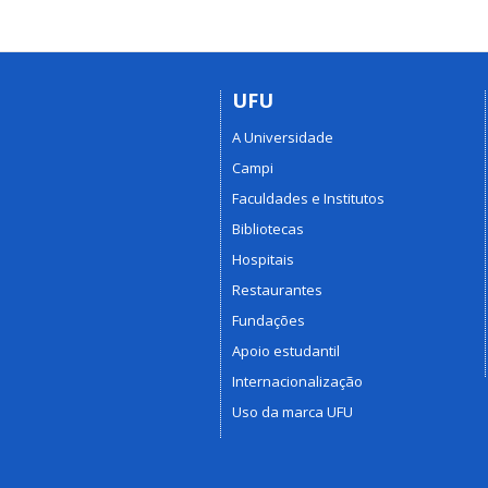
UFU
A Universidade
Campi
Faculdades e Institutos
Bibliotecas
Hospitais
Restaurantes
Fundações
Apoio estudantil
Internacionalização
Uso da marca UFU