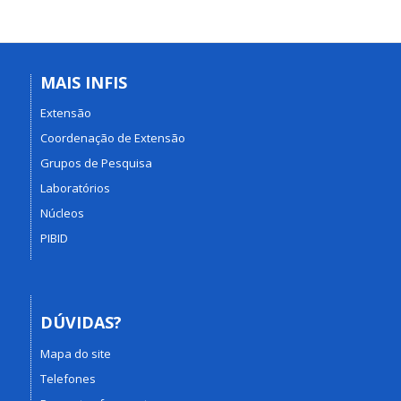
MAIS INFIS
Extensão
Coordenação de Extensão
Grupos de Pesquisa
Laboratórios
Núcleos
PIBID
DÚVIDAS?
Mapa do site
Telefones