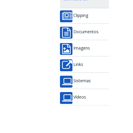
Clipping
Documentos
Imagens
Links
Sistemas
Vídeos