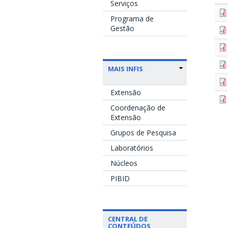
Serviços
Programa de
Gestão
MAIS INFIS
Extensão
Coordenação de
Extensão
Grupos de Pesquisa
Laboratórios
Núcleos
PIBID
CENTRAL DE
CONTEÚDOS