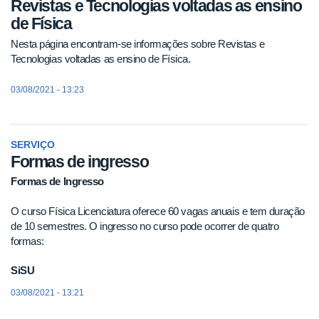
Revistas e Tecnologias voltadas as ensino
de Física
Nesta página encontram-se informações sobre Revistas e
Tecnologias voltadas as ensino de Física.
03/08/2021 - 13:23
SERVIÇO
Formas de ingresso
Formas de Ingresso
O curso Física Licenciatura oferece 60 vagas anuais e tem duração
de 10 semestres. O ingresso no curso pode ocorrer de quatro
formas:
SiSU
03/08/2021 - 13:21