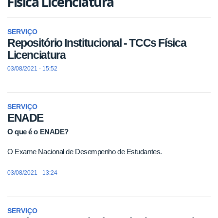
Física Licenciatura
SERVIÇO
Repositório Institucional - TCCs Física
Licenciatura
03/08/2021 - 15:52
SERVIÇO
ENADE
O que é o ENADE?
O Exame Nacional de Desempenho de Estudantes.
03/08/2021 - 13:24
SERVIÇO