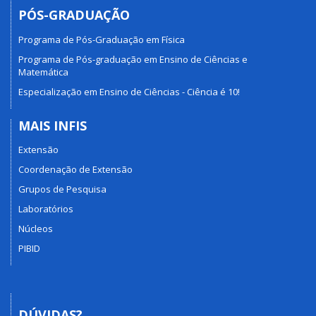
PÓS-GRADUAÇÃO
Programa de Pós-Graduação em Física
Programa de Pós-graduação em Ensino de Ciências e
Matemática
Especialização em Ensino de Ciências - Ciência é 10!
MAIS INFIS
Extensão
Coordenação de Extensão
Grupos de Pesquisa
Laboratórios
Núcleos
PIBID
DÚVIDAS?