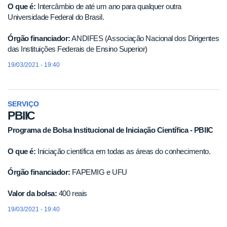
O que é:
Intercâmbio de até um ano para qualquer outra
Universidade Federal do Brasil.
Órgão financiador:
ANDIFES (Associação Nacional dos Dirigentes
das Instituições Federais de Ensino Superior)
19/03/2021 - 19:40
SERVIÇO
PBIIC
Programa de Bolsa Institucional de Iniciação Científica - PBIIC
O que é:
Iniciação científica em todas as áreas do conhecimento.
Órgão financiador:
FAPEMIG e UFU
Valor da bolsa:
400 reais
19/03/2021 - 19:40