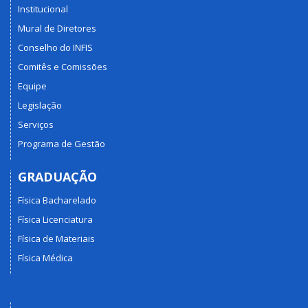
Institucional
Mural de Diretores
Conselho do INFIS
Comitês e Comissões
Equipe
Legislação
Serviços
Programa de Gestão
GRADUAÇÃO
Física Bacharelado
Física Licenciatura
Física de Materiais
Física Médica