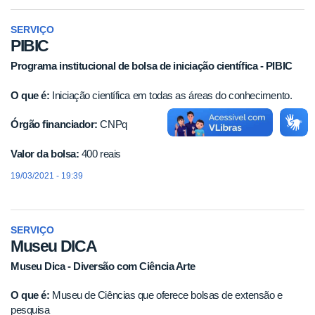
SERVIÇO
PIBIC
Programa institucional de bolsa de iniciação científica - PIBIC
O que é:
Iniciação científica em todas as áreas do conhecimento.
Órgão financiador:
CNPq
Valor da bolsa:
400 reais
19/03/2021 - 19:39
SERVIÇO
Museu DICA
Museu Dica - Diversão com Ciência Arte
O que é:
Museu de Ciências que oferece bolsas de extensão e
pesquisa