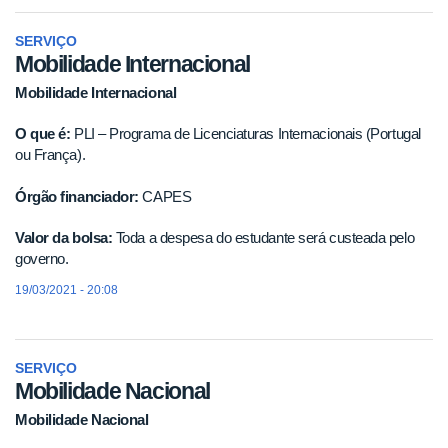
SERVIÇO
Mobilidade Internacional
Mobilidade Internacional
O que é:
PLI – Programa de Licenciaturas Internacionais (Portugal
ou França).
Órgão financiador:
CAPES
Valor da bolsa:
Toda a despesa do estudante será custeada pelo
governo.
19/03/2021 - 20:08
SERVIÇO
Mobilidade Nacional
Mobilidade Nacional