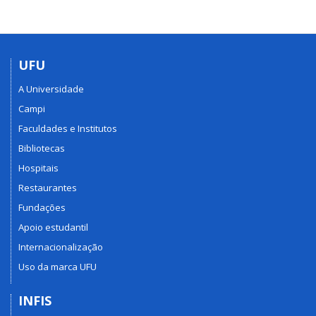
UFU
A Universidade
Campi
Faculdades e Institutos
Bibliotecas
Hospitais
Restaurantes
Fundações
Apoio estudantil
Internacionalização
Uso da marca UFU
INFIS