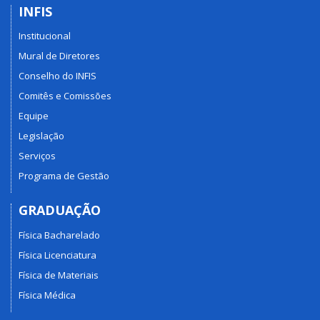
INFIS
Institucional
Mural de Diretores
Conselho do INFIS
Comitês e Comissões
Equipe
Legislação
Serviços
Programa de Gestão
GRADUAÇÃO
Física Bacharelado
Física Licenciatura
Física de Materiais
Física Médica