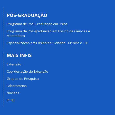
PÓS-GRADUAÇÃO
Programa de Pós-Graduação em Física
Programa de Pós-graduação em Ensino de Ciências e
Matemática
Especialização em Ensino de Ciências - Ciência é 10!
MAIS INFIS
Extensão
Coordenação de Extensão
Grupos de Pesquisa
Laboratórios
Núcleos
PIBID