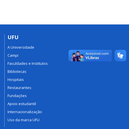
UFU
A Universidade
Campi
Faculdades e Institutos
Bibliotecas
Hospitais
Restaurantes
Fundações
Apoio estudantil
Internacionalização
Uso da marca UFU