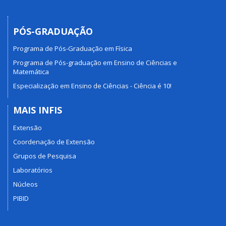
PÓS-GRADUAÇÃO
Programa de Pós-Graduação em Física
Programa de Pós-graduação em Ensino de Ciências e
Matemática
Especialização em Ensino de Ciências - Ciência é 10!
MAIS INFIS
Extensão
Coordenação de Extensão
Grupos de Pesquisa
Laboratórios
Núcleos
PIBID