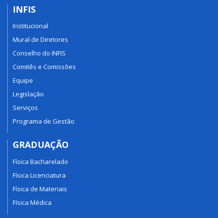
INFIS
Institucional
Mural de Diretores
Conselho do INFIS
Comitês e Comissões
Equipe
Legislação
Serviços
Programa de Gestão
GRADUAÇÃO
Física Bacharelado
Física Licenciatura
Física de Materiais
Física Médica