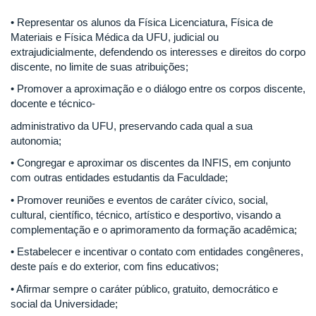
• Representar os alunos da Física Licenciatura, Física de
Materiais e Física Médica da UFU, judicial ou
extrajudicialmente, defendendo os interesses e direitos do corpo
discente, no limite de suas atribuições;
• Promover a aproximação e o diálogo entre os corpos discente,
docente e técnico-
administrativo da UFU, preservando cada qual a sua
autonomia;
• Congregar e aproximar os discentes da INFIS, em conjunto
com outras entidades estudantis da Faculdade;
• Promover reuniões e eventos de caráter cívico, social,
cultural, científico, técnico, artístico e desportivo, visando a
complementação e o aprimoramento da formação acadêmica;
• Estabelecer e incentivar o contato com entidades congêneres,
deste país e do exterior, com fins educativos;
• Afirmar sempre o caráter público, gratuito, democrático e
social da Universidade;