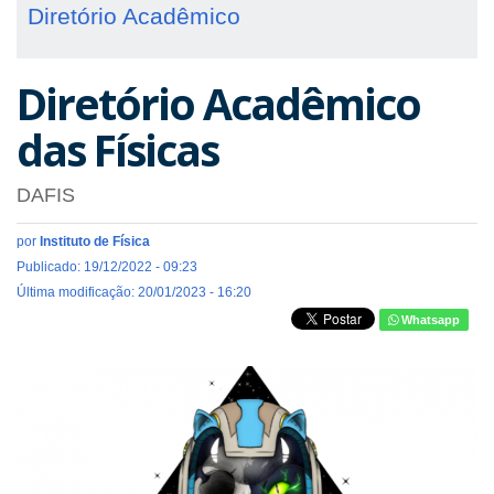
Diretório Acadêmico
Diretório Acadêmico
das Físicas
DAFIS
por
Instituto de Física
Publicado: 19/12/2022 - 09:23
Última modificação: 20/01/2023 - 16:20
Whatsapp