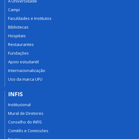
A Universidade
Campi
Faculdades e Institutos
Bibliotecas
Hospitais
Restaurantes
Fundações
Apoio estudantil
Internacionalização
Uso da marca UFU
INFIS
Institucional
Mural de Diretores
Conselho do INFIS
Comitês e Comissões