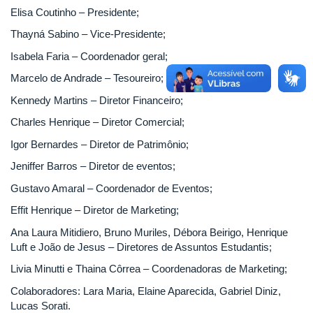
Elisa Coutinho – Presidente;
Thayná Sabino – Vice-Presidente;
Isabela Faria – Coordenador geral;
Marcelo de Andrade – Tesoureiro;
Kennedy Martins – Diretor Financeiro;
Charles Henrique – Diretor Comercial;
Igor Bernardes – Diretor de Patrimônio;
Jeniffer Barros – Diretor de eventos;
Gustavo Amaral – Coordenador de Eventos;
Effit Henrique – Diretor de Marketing;
Ana Laura Mitidiero, Bruno Muriles, Débora Beirigo, Henrique
Luft e João de Jesus – Diretores de Assuntos Estudantis;
Livia Minutti e Thaina Côrrea – Coordenadoras de Marketing;
Colaboradores: Lara Maria, Elaine Aparecida, Gabriel Diniz,
Lucas Sorati.