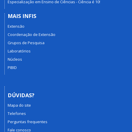
Especialização em Ensino de Ciências - Ciência é 10!
MAIS INFIS
Extensão
Coordenação de Extensão
Grupos de Pesquisa
Laboratórios
Núcleos
PIBID
DÚVIDAS?
Mapa do site
Telefones
Perguntas frequentes
Fale conosco