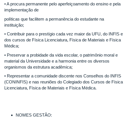
• A procura permanente pelo aperfeiçoamento do ensino e pela
implementação de
políticas que facilitem a permanência do estudante na
instituição;
• Contribuir para o prestígio cada vez maior da UFU, do INFIS e
dos cursos de Física Licenciatura, Física de Materiais e Física
Médica;
• Preservar a probidade da vida escolar, o patrimônio moral e
material da Universidade e a harmonia entre os diversos
organismos da estrutura acadêmica;
• Representar a comunidade discente nos Conselhos do INFIS
(CONINFIS) e nas reuniões do Colegiado dos Cursos de Física
Licenciatura, Física de Materiais e Física Médica.
NOMES GESTÃO: