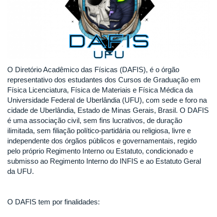
O Diretório Acadêmico das Físicas (DAFIS), é o órgão
representativo dos estudantes dos Cursos de Graduação em
Física Licenciatura, Física de Materiais e Física Médica da
Universidade Federal de Uberlândia (UFU), com sede e foro na
cidade de Uberlândia, Estado de Minas Gerais, Brasil. O DAFIS
é uma associação civil, sem fins lucrativos, de duração
ilimitada, sem filiação político-partidária ou religiosa, livre e
independente dos órgãos públicos e governamentais, regido
pelo próprio Regimento Interno ou Estatuto, condicionado e
submisso ao Regimento Interno do INFIS e ao Estatuto Geral
da UFU.
O DAFIS tem por finalidades: