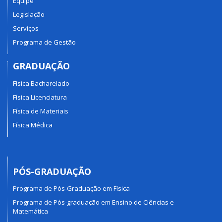
Equipe
Legislação
Serviços
Programa de Gestão
GRADUAÇÃO
Física Bacharelado
Física Licenciatura
Física de Materiais
Física Médica
PÓS-GRADUAÇÃO
Programa de Pós-Graduação em Física
Programa de Pós-graduação em Ensino de Ciências e
Matemática