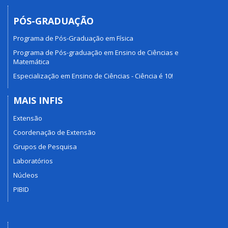
PÓS-GRADUAÇÃO
Programa de Pós-Graduação em Física
Programa de Pós-graduação em Ensino de Ciências e
Matemática
Especialização em Ensino de Ciências - Ciência é 10!
MAIS INFIS
Extensão
Coordenação de Extensão
Grupos de Pesquisa
Laboratórios
Núcleos
PIBID