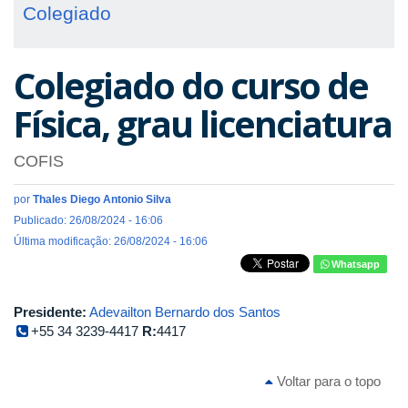
Colegiado
Colegiado do curso de
Física, grau licenciatura
COFIS
por
Thales Diego Antonio Silva
Publicado: 26/08/2024 - 16:06
Última modificação: 26/08/2024 - 16:06
Whatsapp
Presidente:
Adevailton Bernardo dos Santos
+55 34 3239-4417
R:
4417
Voltar para o topo