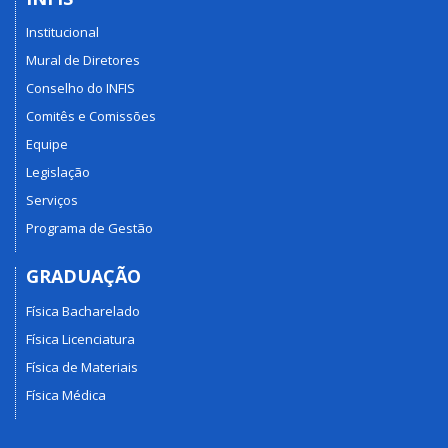
Institucional
Mural de Diretores
Conselho do INFIS
Comitês e Comissões
Equipe
Legislação
Serviços
Programa de Gestão
GRADUAÇÃO
Física Bacharelado
Física Licenciatura
Física de Materiais
Física Médica