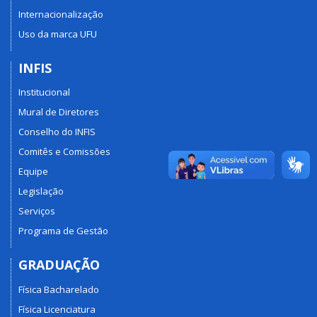
Internacionalização
Uso da marca UFU
INFIS
Institucional
Mural de Diretores
Conselho do INFIS
Comitês e Comissões
Equipe
Legislação
Serviços
Programa de Gestão
GRADUAÇÃO
Física Bacharelado
Física Licenciatura