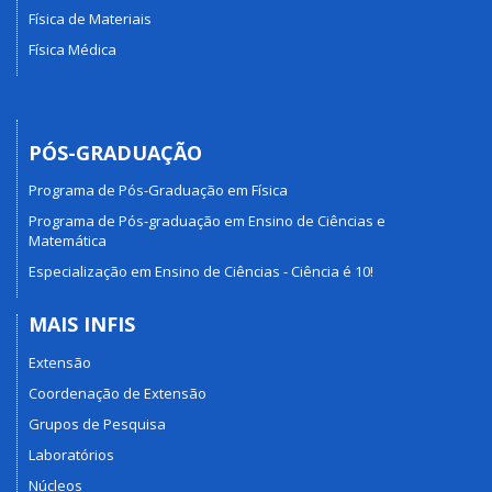
Física de Materiais
Física Médica
PÓS-GRADUAÇÃO
Programa de Pós-Graduação em Física
Programa de Pós-graduação em Ensino de Ciências e
Matemática
Especialização em Ensino de Ciências - Ciência é 10!
MAIS INFIS
Extensão
Coordenação de Extensão
Grupos de Pesquisa
Laboratórios
Núcleos