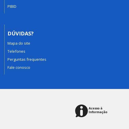
PIBID
DÚVIDAS?
Mapa do site
Telefones
Perguntas frequentes
Fale conosco