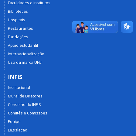
Faculdades e Institutos
Bibliotecas
Hospitais
Restaurantes
Fundações
Apoio estudantil
Internacionalização
Uso da marca UFU
INFIS
Institucional
Mural de Diretores
Conselho do INFIS
Comitês e Comissões
Equipe
Legislação