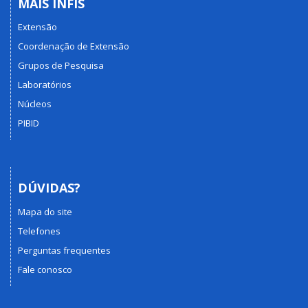
MAIS INFIS
Extensão
Coordenação de Extensão
Grupos de Pesquisa
Laboratórios
Núcleos
PIBID
DÚVIDAS?
Mapa do site
Telefones
Perguntas frequentes
Fale conosco