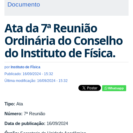
Documento
Ata da 7ª Reunião
Ordinária do Conselho
do Instituto de Física.
por
Instituto de Física
Publicado: 16/09/2024 - 15:32
Última modificação: 16/09/2024 - 15:32
Whatsapp
Tipo:
Ata
Número:
7ª Reunião
Data de publicação:
16/09/2024