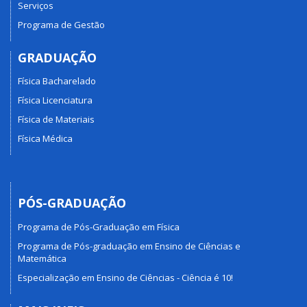
Serviços
Programa de Gestão
GRADUAÇÃO
Física Bacharelado
Física Licenciatura
Física de Materiais
Física Médica
PÓS-GRADUAÇÃO
Programa de Pós-Graduação em Física
Programa de Pós-graduação em Ensino de Ciências e
Matemática
Especialização em Ensino de Ciências - Ciência é 10!