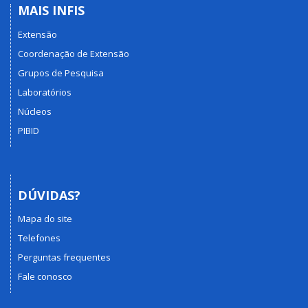
MAIS INFIS
Extensão
Coordenação de Extensão
Grupos de Pesquisa
Laboratórios
Núcleos
PIBID
DÚVIDAS?
Mapa do site
Telefones
Perguntas frequentes
Fale conosco