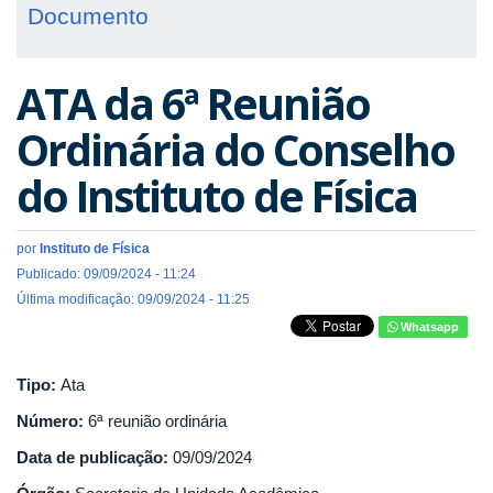
Documento
ATA da 6ª Reunião
Ordinária do Conselho
do Instituto de Física
por
Instituto de Física
Publicado: 09/09/2024 - 11:24
Última modificação: 09/09/2024 - 11:25
Whatsapp
Tipo:
Ata
Número:
6ª reunião ordinária
Data de publicação:
09/09/2024