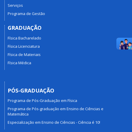
Serviços
Programa de Gestão
GRADUAÇÃO
Física Bacharelado
Física Licenciatura
Física de Materiais
Física Médica
PÓS-GRADUAÇÃO
Programa de Pós-Graduação em Física
Programa de Pós-graduação em Ensino de Ciências e
Matemática
Especialização em Ensino de Ciências - Ciência é 10!