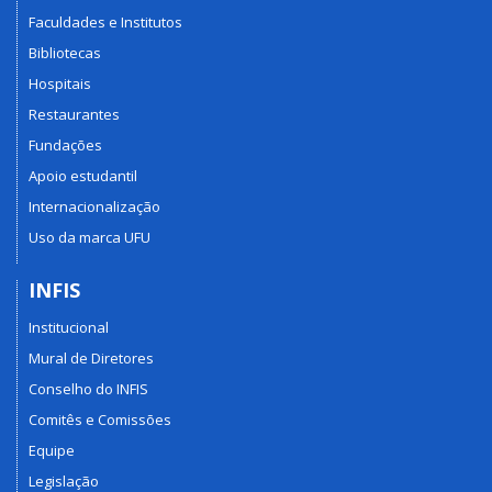
Faculdades e Institutos
Bibliotecas
Hospitais
Restaurantes
Fundações
Apoio estudantil
Internacionalização
Uso da marca UFU
INFIS
Institucional
Mural de Diretores
Conselho do INFIS
Comitês e Comissões
Equipe
Legislação