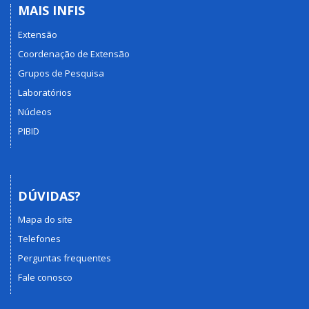
MAIS INFIS
Extensão
Coordenação de Extensão
Grupos de Pesquisa
Laboratórios
Núcleos
PIBID
DÚVIDAS?
Mapa do site
Telefones
Perguntas frequentes
Fale conosco