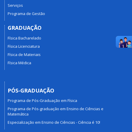
Serviços
Programa de Gestão
GRADUAÇÃO
Física Bacharelado
Física Licenciatura
Física de Materiais
Física Médica
PÓS-GRADUAÇÃO
Programa de Pós-Graduação em Física
Programa de Pós-graduação em Ensino de Ciências e
Matemática
Especialização em Ensino de Ciências - Ciência é 10!