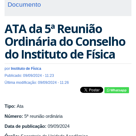
Documento
ATA da 5ª Reunião
Ordinária do Conselho
do Instituto de Física
por
Instituto de Física
Publicado: 09/09/2024 - 11:23
Última modificação: 09/09/2024 - 11:26
Whatsapp
Tipo:
Ata
Número:
5ª reunião ordinária
Data de publicação:
09/09/2024