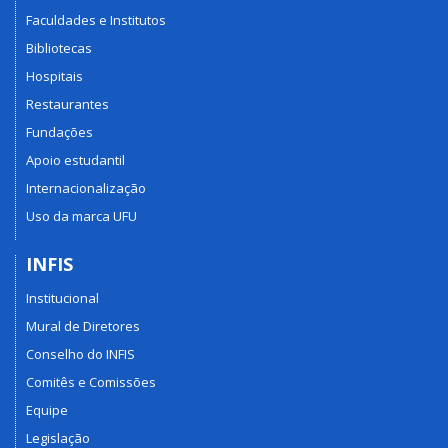
Faculdades e Institutos
Bibliotecas
Hospitais
Restaurantes
Fundações
Apoio estudantil
Internacionalização
Uso da marca UFU
INFIS
Institucional
Mural de Diretores
Conselho do INFIS
Comitês e Comissões
Equipe
Legislação