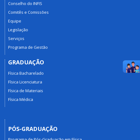
Conselho do INFIS
Comitês e Comissões
Equipe
Legislação
Serviços
Programa de Gestão
GRADUAÇÃO
Física Bacharelado
Física Licenciatura
Física de Materiais
Física Médica
PÓS-GRADUAÇÃO
Programa de Pós-Graduação em Física