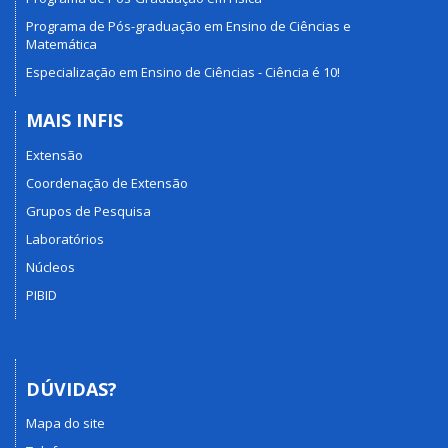
Programa de Pós-graduação em Ensino de Ciências e
Matemática
Especialização em Ensino de Ciências - Ciência é 10!
MAIS INFIS
Extensão
Coordenação de Extensão
Grupos de Pesquisa
Laboratórios
Núcleos
PIBID
DÚVIDAS?
Mapa do site