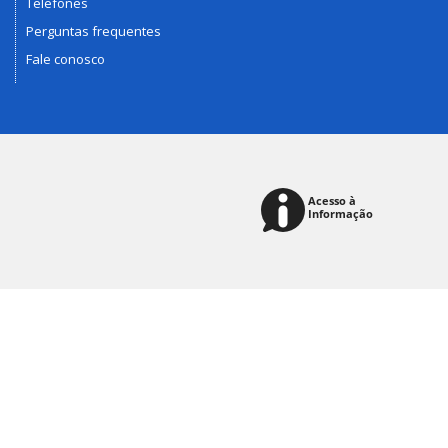
Telefones
Perguntas frequentes
Fale conosco