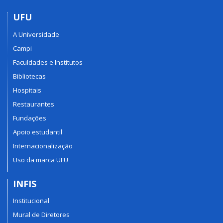
UFU
A Universidade
Campi
Faculdades e Institutos
Bibliotecas
Hospitais
Restaurantes
Fundações
Apoio estudantil
Internacionalização
Uso da marca UFU
INFIS
Institucional
Mural de Diretores