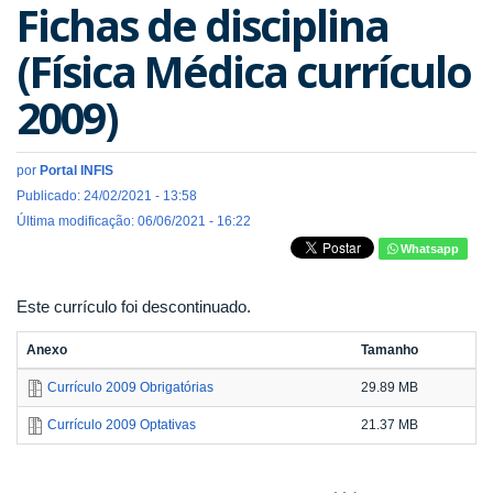
Fichas de disciplina
(Física Médica currículo
2009)
por
Portal INFIS
Publicado: 24/02/2021 - 13:58
Última modificação: 06/06/2021 - 16:22
Whatsapp
Este currículo foi descontinuado.
Anexo
Tamanho
Currículo 2009 Obrigatórias
29.89 MB
Currículo 2009 Optativas
21.37 MB