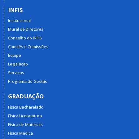
INFIS
Institucional
Mural de Diretores
Conselho do INFIS
Comitês e Comissões
Equipe
Legislação
Serviços
Programa de Gestão
GRADUAÇÃO
Física Bacharelado
Física Licenciatura
Física de Materiais
Física Médica