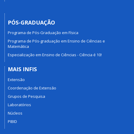
PÓS-GRADUAÇÃO
Programa de Pós-Graduação em Física
Programa de Pós-graduação em Ensino de Ciências e
Matemática
Especialização em Ensino de Ciências - Ciência é 10!
MAIS INFIS
Extensão
Coordenação de Extensão
Grupos de Pesquisa
Laboratórios
Núcleos
PIBID