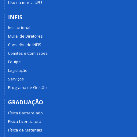
Uso da marca UFU
INFIS
Institucional
Mural de Diretores
Conselho do INFIS
Comitês e Comissões
Equipe
Legislação
Serviços
Programa de Gestão
GRADUAÇÃO
Física Bacharelado
Física Licenciatura
Física de Materiais