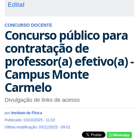
Edital
CONCURSO DOCENTE
Concurso público para
contratação de
professor(a) efetivo(a) -
Campus Monte
Carmelo
Divulgação de links de acesso
por
Instituto de Física
Publicado: 03/10/2025 - 11:02
Última modificação: 03/11/2025 - 09:01
Whatsapp