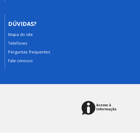
DÚVIDAS?
Mapa do site
Telefones
Perguntas frequentes
Fale conosco