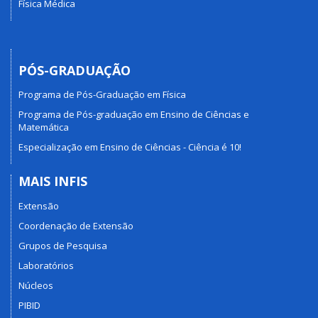
Física Médica
PÓS-GRADUAÇÃO
Programa de Pós-Graduação em Física
Programa de Pós-graduação em Ensino de Ciências e
Matemática
Especialização em Ensino de Ciências - Ciência é 10!
MAIS INFIS
Extensão
Coordenação de Extensão
Grupos de Pesquisa
Laboratórios
Núcleos
PIBID