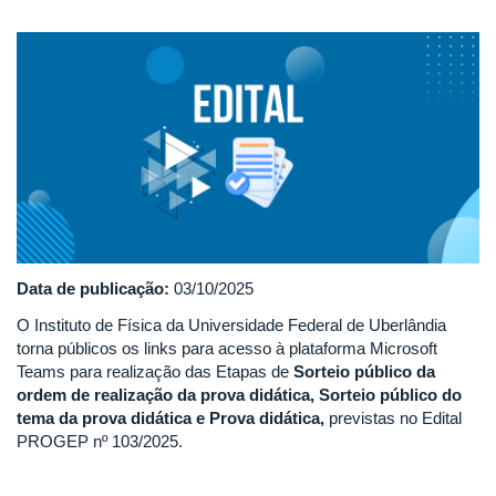
edital.png
Data de publicação:
03/10/2025
O Instituto de Física da Universidade Federal de Uberlândia
torna públicos os links para acesso à plataforma Microsoft
Teams para realização das Etapas de
Sorteio público da
ordem de realização da prova didática, Sorteio público do
tema da prova didática e Prova didática,
previstas no Edital
PROGEP nº 103/2025.