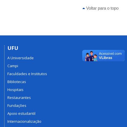
Voltar para o topo
UFU
A Universidade
Campi
Faculdades e Institutos
Bibliotecas
Hospitais
Restaurantes
Fundações
Apoio estudantil
Internacionalização