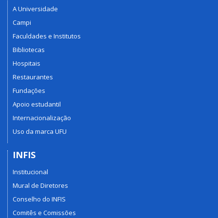
A Universidade
Campi
Faculdades e Institutos
Bibliotecas
Hospitais
Restaurantes
Fundações
Apoio estudantil
Internacionalização
Uso da marca UFU
INFIS
Institucional
Mural de Diretores
Conselho do INFIS
Comitês e Comissões