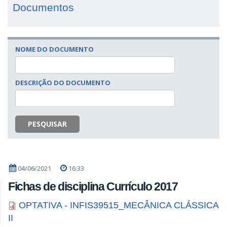
Documentos
NOME DO DOCUMENTO
DESCRIÇÃO DO DOCUMENTO
PESQUISAR
04/06/2021
16:33
Fichas de disciplina Currículo 2017
OPTATIVA - INFIS39515_MECÂNICA CLÁSSICA
II