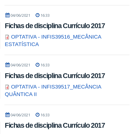
04/06/2021
16:33
Fichas de disciplina Currículo 2017
OPTATIVA - INFIS39516_MECÂNICA
ESTATÍSTICA
04/06/2021
16:33
Fichas de disciplina Currículo 2017
OPTATIVA - INFIS39517_MECÂNCIA
QUÂNTICA II
04/06/2021
16:33
Fichas de disciplina Currículo 2017