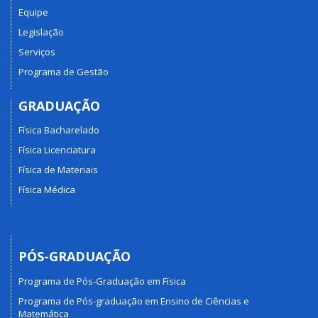
Equipe
Legislação
Serviços
Programa de Gestão
GRADUAÇÃO
Física Bacharelado
Física Licenciatura
Física de Materiais
Física Médica
PÓS-GRADUAÇÃO
Programa de Pós-Graduação em Física
Programa de Pós-graduação em Ensino de Ciências e
Matemática