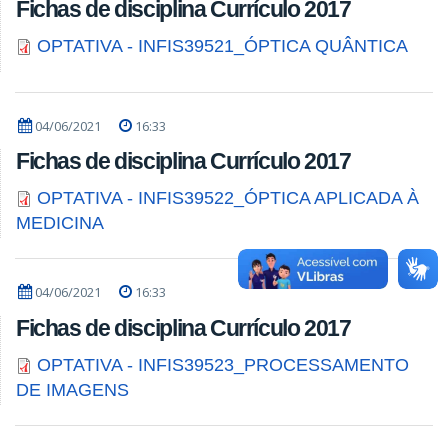
Fichas de disciplina Currículo 2017
OPTATIVA - INFIS39521_ÓPTICA QUÂNTICA
04/06/2021
16:33
Fichas de disciplina Currículo 2017
OPTATIVA - INFIS39522_ÓPTICA APLICADA À
MEDICINA
04/06/2021
16:33
Fichas de disciplina Currículo 2017
OPTATIVA - INFIS39523_PROCESSAMENTO
DE IMAGENS