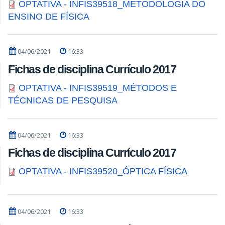
OPTATIVA - INFIS39518_METODOLOGIA DO
ENSINO DE FÍSICA
04/06/2021
16:33
Fichas de disciplina Currículo 2017
OPTATIVA - INFIS39519_MÉTODOS E
TÉCNICAS DE PESQUISA
04/06/2021
16:33
Fichas de disciplina Currículo 2017
OPTATIVA - INFIS39520_ÓPTICA FÍSICA
04/06/2021
16:33