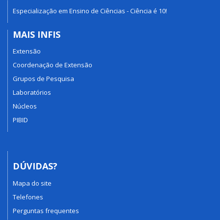
Especialização em Ensino de Ciências - Ciência é 10!
MAIS INFIS
Extensão
Coordenação de Extensão
Grupos de Pesquisa
Laboratórios
Núcleos
PIBID
DÚVIDAS?
Mapa do site
Telefones
Perguntas frequentes