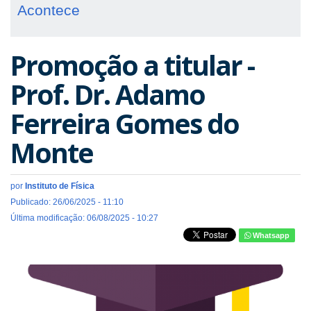
Acontece
Promoção a titular -
Prof. Dr. Adamo
Ferreira Gomes do
Monte
por
Instituto de Física
Publicado: 26/06/2025 - 11:10
Última modificação: 06/08/2025 - 10:27
Whatsapp