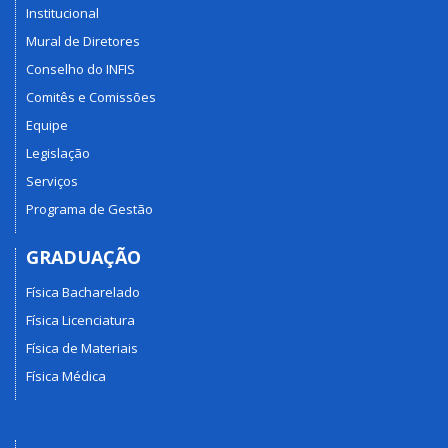
Institucional
Mural de Diretores
Conselho do INFIS
Comitês e Comissões
Equipe
Legislação
Serviços
Programa de Gestão
GRADUAÇÃO
Física Bacharelado
Física Licenciatura
Física de Materiais
Física Médica