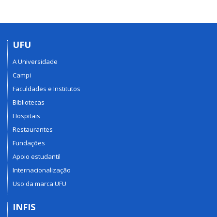
UFU
A Universidade
Campi
Faculdades e Institutos
Bibliotecas
Hospitais
Restaurantes
Fundações
Apoio estudantil
Internacionalização
Uso da marca UFU
INFIS