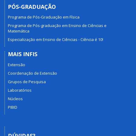
PÓS-GRADUAÇÃO
Programa de Pós-Graduação em Física
Programa de Pós-graduação em Ensino de Ciências e
Matemática
Especialização em Ensino de Ciências - Ciência é 10!
MAIS INFIS
Extensão
Coordenação de Extensão
Grupos de Pesquisa
Laboratórios
Núcleos
PIBID
DÚVIDAS?