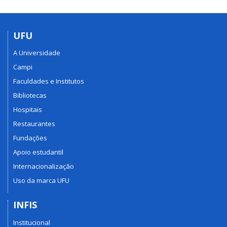
UFU
A Universidade
Campi
Faculdades e Institutos
Bibliotecas
Hospitais
Restaurantes
Fundações
Apoio estudantil
Internacionalização
Uso da marca UFU
INFIS
Institucional