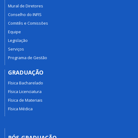
Mural de Diretores
Conselho do INFIS
Comitês e Comissões
Equipe
Legislação
Serviços
Programa de Gestão
GRADUAÇÃO
Física Bacharelado
Física Licenciatura
Física de Materiais
Física Médica
PÓS-GRADUAÇÃO