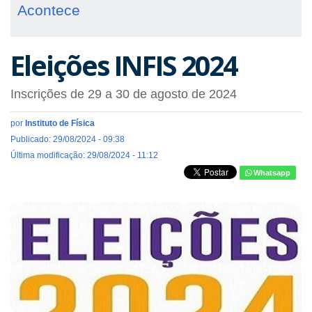
Acontece
Eleições INFIS 2024
Inscrições de 29 a 30 de agosto de 2024
por
Instituto de Física
Publicado: 29/08/2024 - 09:38
Última modificação: 29/08/2024 - 11:12
Whatsapp