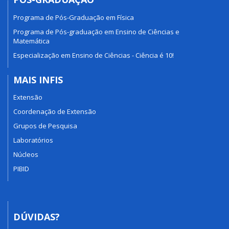
Programa de Pós-Graduação em Física
Programa de Pós-graduação em Ensino de Ciências e
Matemática
Especialização em Ensino de Ciências - Ciência é 10!
MAIS INFIS
Extensão
Coordenação de Extensão
Grupos de Pesquisa
Laboratórios
Núcleos
PIBID
DÚVIDAS?