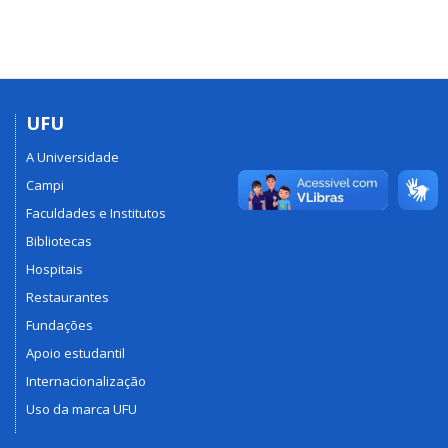
UFU
A Universidade
Campi
Faculdades e Institutos
Bibliotecas
Hospitais
Restaurantes
Fundações
Apoio estudantil
Internacionalização
Uso da marca UFU