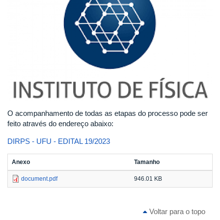
O acompanhamento de todas as etapas do processo pode ser
feito através do endereço abaixo:
DIRPS - UFU - EDITAL 19/2023
Anexo
Tamanho
document.pdf
946.01 KB
Voltar para o topo