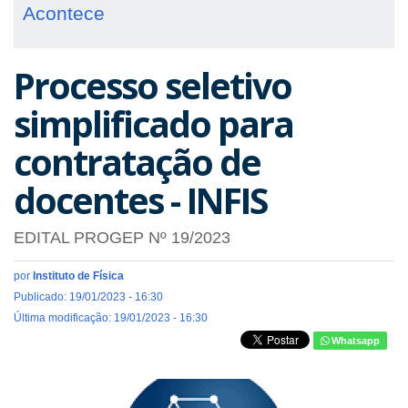
Acontece
Processo seletivo
simplificado para
contratação de
docentes - INFIS
EDITAL PROGEP Nº 19/2023
por
Instituto de Física
Publicado: 19/01/2023 - 16:30
Última modificação: 19/01/2023 - 16:30
Whatsapp