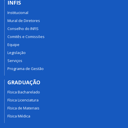
INFIS
Institucional
Mural de Diretores
Conselho do INFIS
Comitês e Comissões
Equipe
Legislação
Serviços
Programa de Gestão
GRADUAÇÃO
Física Bacharelado
Física Licenciatura
Física de Materiais
Física Médica