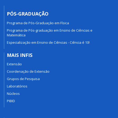
PÓS-GRADUAÇÃO
Programa de Pós-Graduação em Física
Programa de Pós-graduação em Ensino de Ciências e
Matemática
Especialização em Ensino de Ciências - Ciência é 10!
MAIS INFIS
Extensão
Coordenação de Extensão
Grupos de Pesquisa
Laboratórios
Núcleos
PIBID