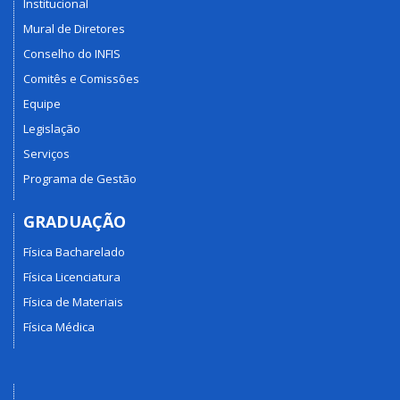
Institucional
Mural de Diretores
Conselho do INFIS
Comitês e Comissões
Equipe
Legislação
Serviços
Programa de Gestão
GRADUAÇÃO
Física Bacharelado
Física Licenciatura
Física de Materiais
Física Médica