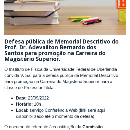
Defesa pública de Memorial Descritivo do
Prof. Dr. Adevailton Bernardo dos
Santos para promoção na Carreira do
Magistério Superior.
O Instituto de Física da Universidade Federal de Uberlândia
convida V. Sa. para a defesa pública de Memorial Descritivo
para promoção na Carreira do Magistério Superior para a
classe de Professor Titular.
Data:
23/09/2022
Horário:
10h
Local:
serviço Conferência Web (link será aqui
disponibilizado até o momento da defesa)
O documento referente à constituição da
Comissão