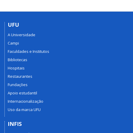
UFU
A Universidade
Campi
Faculdades e Institutos
Bibliotecas
Hospitais
Restaurantes
Fundações
Apoio estudantil
Internacionalização
Uso da marca UFU
INFIS