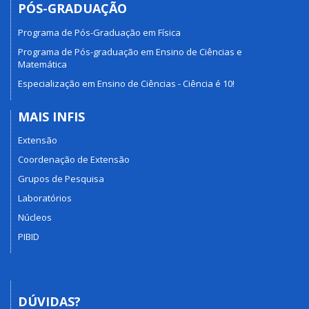
PÓS-GRADUAÇÃO
Programa de Pós-Graduação em Física
Programa de Pós-graduação em Ensino de Ciências e
Matemática
Especialização em Ensino de Ciências - Ciência é 10!
MAIS INFIS
Extensão
Coordenação de Extensão
Grupos de Pesquisa
Laboratórios
Núcleos
PIBID
DÚVIDAS?