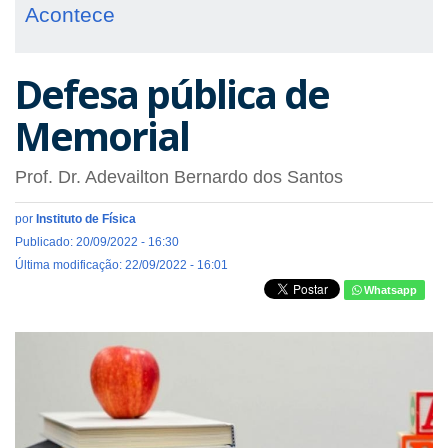
Acontece
Defesa pública de
Memorial
Prof. Dr. Adevailton Bernardo dos Santos
por
Instituto de Física
Publicado: 20/09/2022 - 16:30
Última modificação: 22/09/2022 - 16:01
Whatsapp