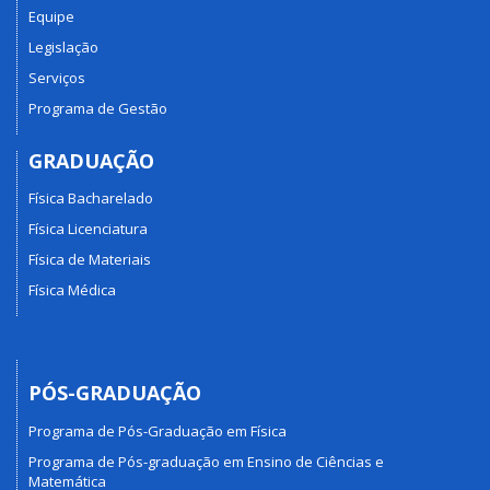
Equipe
Legislação
Serviços
Programa de Gestão
GRADUAÇÃO
Física Bacharelado
Física Licenciatura
Física de Materiais
Física Médica
PÓS-GRADUAÇÃO
Programa de Pós-Graduação em Física
Programa de Pós-graduação em Ensino de Ciências e
Matemática