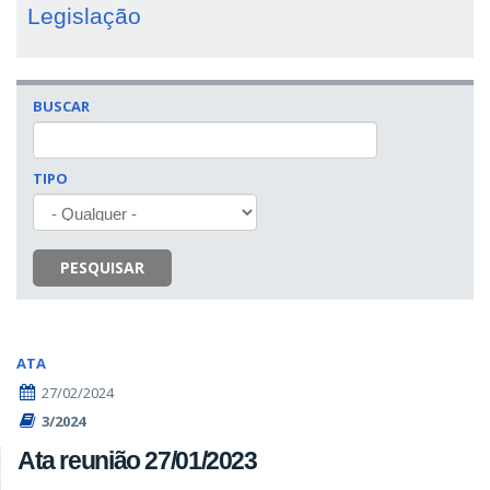
Legislação
BUSCAR
TIPO
PESQUISAR
ATA
27/02/2024
3/2024
Ata reunião 27/01/2023