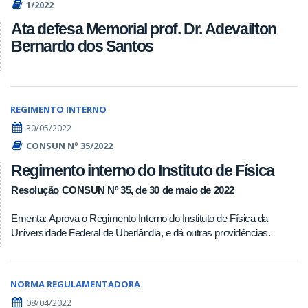
1/2022
Ata defesa Memorial prof. Dr. Adevailton
Bernardo dos Santos
REGIMENTO INTERNO
30/05/2022
CONSUN Nº 35/2022
Regimento interno do Instituto de Física
Resolução CONSUN Nº 35, de 30 de maio de 2022
Ementa: Aprova o Regimento Interno do Instituto de Física da
Universidade Federal de Uberlândia, e dá outras providências.
NORMA REGULAMENTADORA
08/04/2022