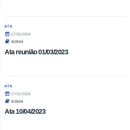
ATA
27/02/2024
4/2024
Ata reunião 01/03/2023
ATA
27/02/2024
5/2024
Ata 10/04/2023