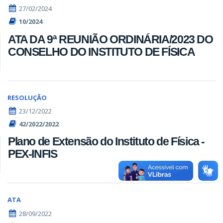
27/02/2024
10/2024
ATA DA 9ª REUNIÃO ORDINÁRIA/2023 DO
CONSELHO DO INSTITUTO DE FÍSICA
RESOLUÇÃO
23/12/2022
42/2022/2022
Plano de Extensão do Instituto de Física -
PEX-INFIS
ATA
28/09/2022