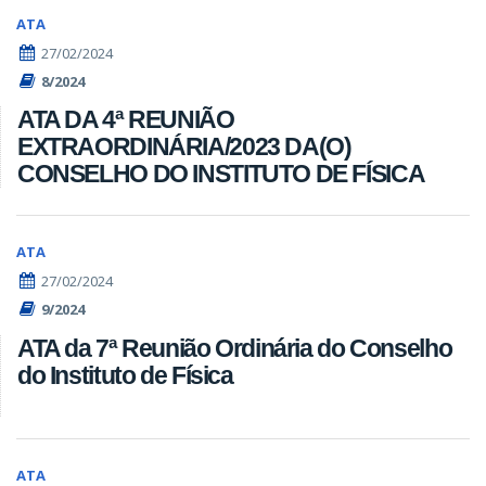
ATA
27/02/2024
8/2024
ATA DA 4ª REUNIÃO
EXTRAORDINÁRIA/2023 DA(O)
CONSELHO DO INSTITUTO DE FÍSICA
ATA
27/02/2024
9/2024
ATA da 7ª Reunião Ordinária do Conselho
do Instituto de Física
ATA