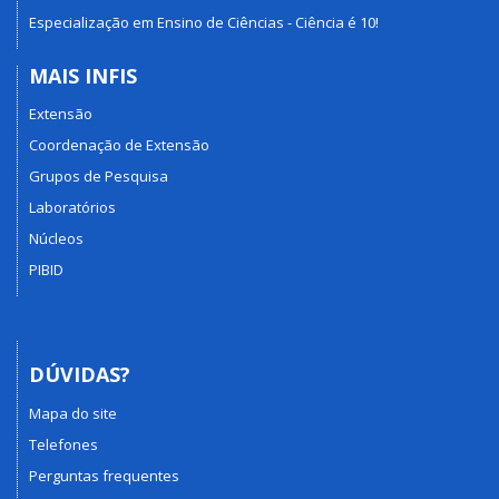
Especialização em Ensino de Ciências - Ciência é 10!
MAIS INFIS
Extensão
Coordenação de Extensão
Grupos de Pesquisa
Laboratórios
Núcleos
PIBID
DÚVIDAS?
Mapa do site
Telefones
Perguntas frequentes