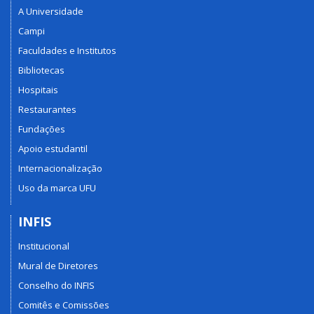
A Universidade
Campi
Faculdades e Institutos
Bibliotecas
Hospitais
Restaurantes
Fundações
Apoio estudantil
Internacionalização
Uso da marca UFU
INFIS
Institucional
Mural de Diretores
Conselho do INFIS
Comitês e Comissões