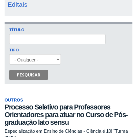
Editais
TÍTULO
TIPO
PESQUISAR
OUTROS
Processo Seletivo para Professores
Orientadores para atuar no Curso de Pós-
graduação lato sensu
Especialização em Ensino de Ciências - Ciência é 10! "Turma