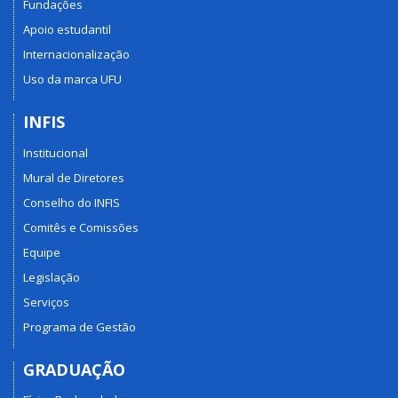
Fundações
Apoio estudantil
Internacionalização
Uso da marca UFU
INFIS
Institucional
Mural de Diretores
Conselho do INFIS
Comitês e Comissões
Equipe
Legislação
Serviços
Programa de Gestão
GRADUAÇÃO