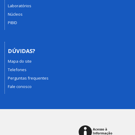
Laboratórios
Núcleos
PIBID
DÚVIDAS?
Mapa do site
Telefones
Perguntas frequentes
Fale conosco