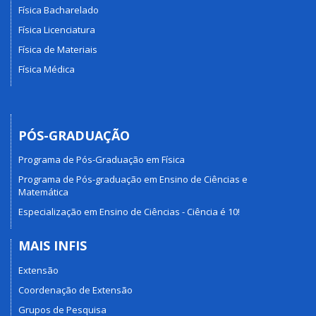
Física Bacharelado
Física Licenciatura
Física de Materiais
Física Médica
PÓS-GRADUAÇÃO
Programa de Pós-Graduação em Física
Programa de Pós-graduação em Ensino de Ciências e
Matemática
Especialização em Ensino de Ciências - Ciência é 10!
MAIS INFIS
Extensão
Coordenação de Extensão
Grupos de Pesquisa