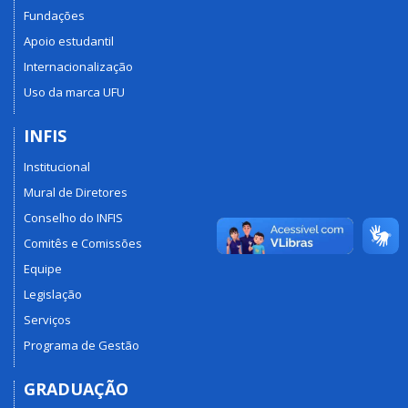
Fundações
Apoio estudantil
Internacionalização
Uso da marca UFU
INFIS
Institucional
Mural de Diretores
Conselho do INFIS
Comitês e Comissões
Equipe
Legislação
Serviços
Programa de Gestão
GRADUAÇÃO